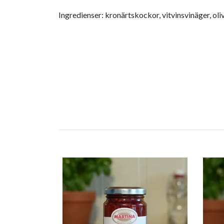
Ingredienser: kronärtskockor, vitvinsvinäger, oliv