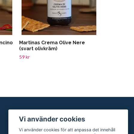
oncino
Martinas Crema Olive Nere
(svart olivkräm)
59 kr
Vi använder cookies
Vi använder cookies för att anpassa det innehåll