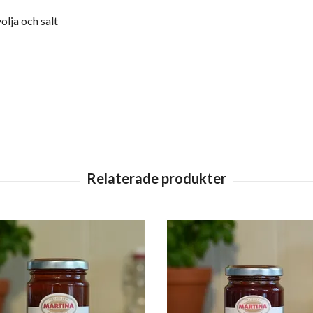
olja och salt