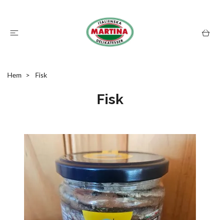
Hem
Fisk
Fisk