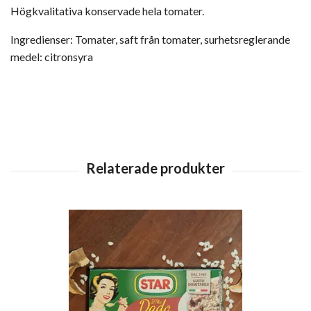
Högkvalitativa konservade hela tomater.
Ingredienser: Tomater, saft från tomater, surhetsreglerande
medel: citronsyra