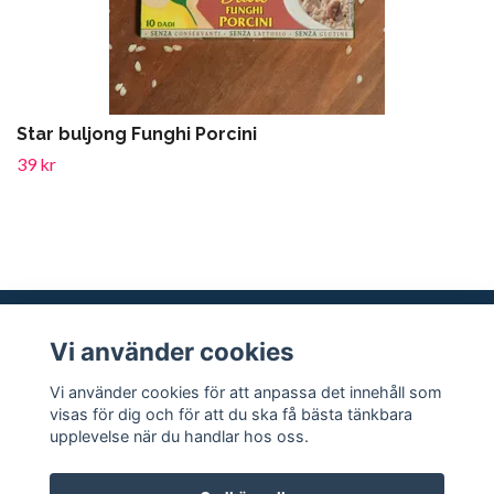
Star buljong Funghi Porcini
39 kr
Vi använder cookies
Sociala medier
Vi använder cookies för att anpassa det innehåll som
visas för dig och för att du ska få bästa tänkbara
upplevelse när du handlar hos oss.