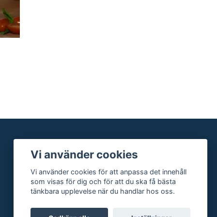
Vi använder cookies
Vi använder cookies för att anpassa det innehåll
som visas för dig och för att du ska få bästa
tänkbara upplevelse när du handlar hos oss.