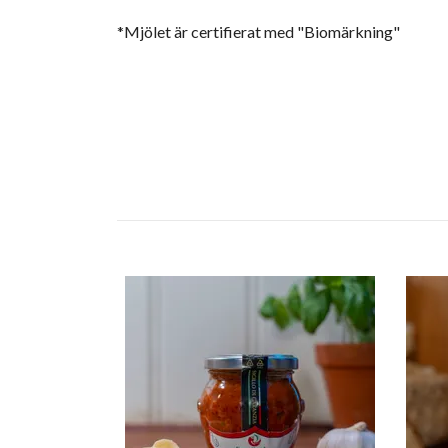
*Mjölet är certifierat med "Biomärkning"