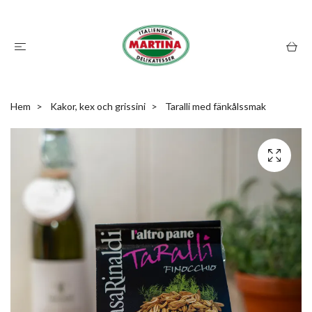
Hem
Kakor, kex och grissini
Taralli med fänkålssmak