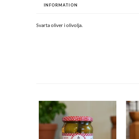
INFORMATION
Svarta oliver i olivolja.