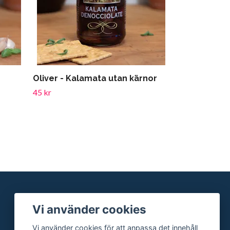
Oliver - Kalamata utan kärnor
45 kr
Vi använder cookies
Vi använder cookies för att anpassa det innehåll